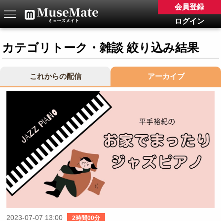
会員登録
ログイン
カテゴリトーク・雑談 絞り込み結果
これからの配信
アーカイブ
2023-07-07 13:00
2時間00分