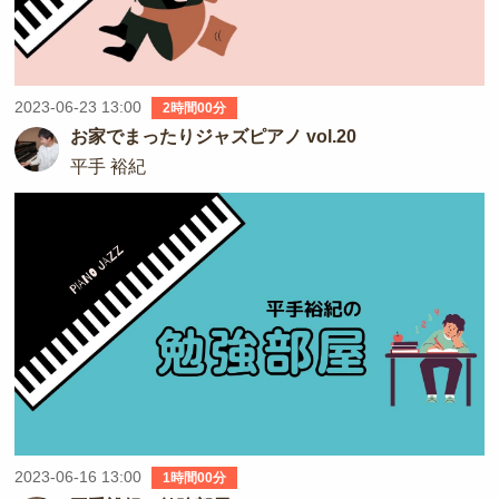
2023-06-23 13:00
2時間00分
お家でまったりジャズピアノ vol.20
平手 裕紀
2023-06-16 13:00
1時間00分