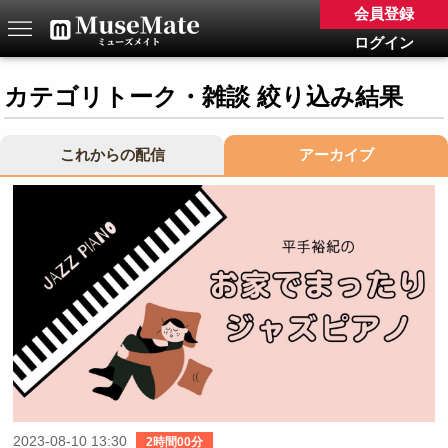
会員登録
ログイン
カテゴリトーク・雑談 絞り込み結果
これからの配信
アーカイブ
2023-08-10 13:30
2時間00分