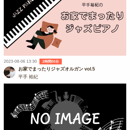
2023-08-06 13:30
2時間00分
お家でまったりジャズオルガン vol.5
平手 裕紀