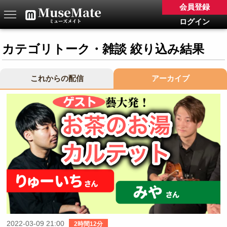
会員登録
ログイン
カテゴリトーク・雑談 絞り込み結果
これからの配信
アーカイブ
2022-03-09 21:00
2時間12分