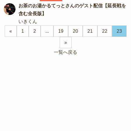
お茶のお湯かるてっとさんのゲスト配信【延長戦を
含む全長版】
いきくん
«
1
2
...
19
20
21
22
23
»
一覧へ戻る