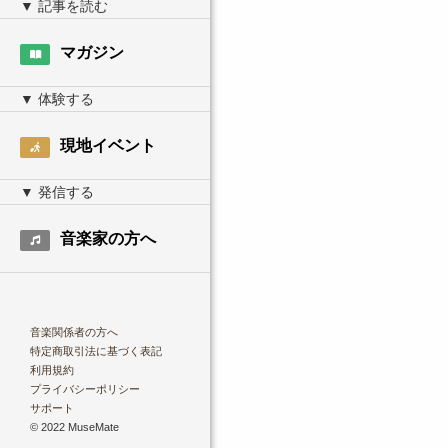
マガジン
現地イベント
音楽家の方へ
音楽関係者の方へ
特定商取引法に基づく表記
利用規約
プライバシーポリシー
サポート
© 2022 MuseMate