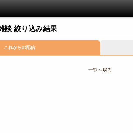
雑談 絞り込み結果
これからの配信
一覧へ戻る