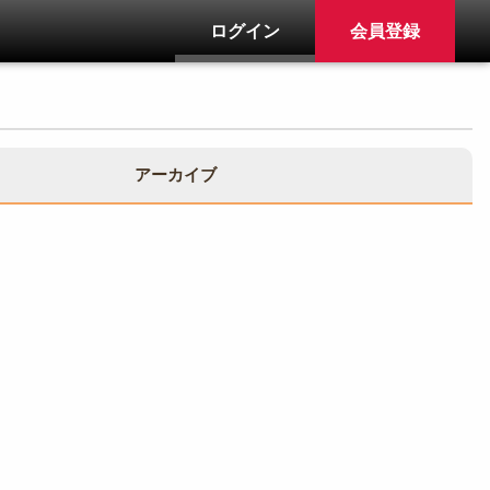
ログイン
会員登録
アーカイブ