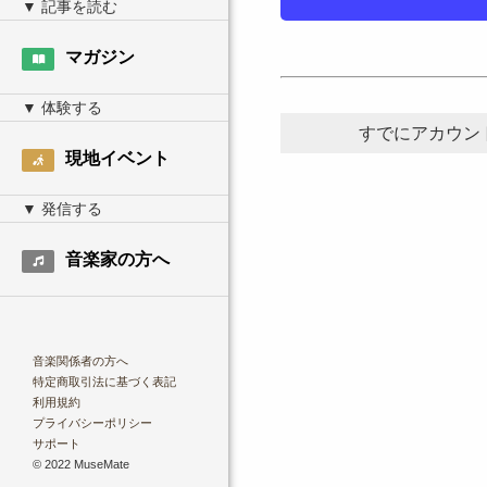
マガジン
すでにアカウン
現地イベント
音楽家の方へ
音楽関係者の方へ
特定商取引法に基づく表記
利用規約
プライバシーポリシー
サポート
© 2022 MuseMate