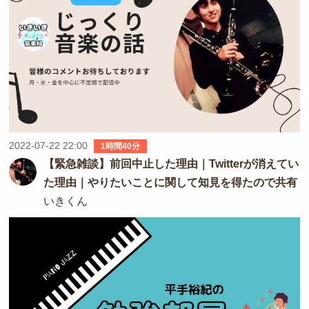
2022-07-22 22:00
1時間40分
【緊急雑談】前回中止した理由｜Twitterが消えてい
た理由｜やりたいことに関して知見を得たので共有
いきくん