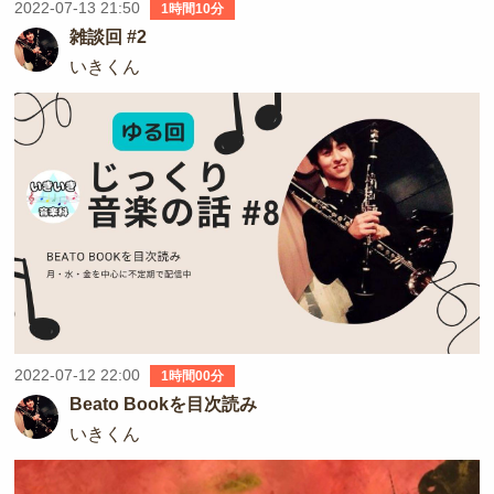
2022-07-13 21:50
1時間10分
雑談回 #2
いきくん
2022-07-12 22:00
1時間00分
Beato Bookを目次読み
いきくん