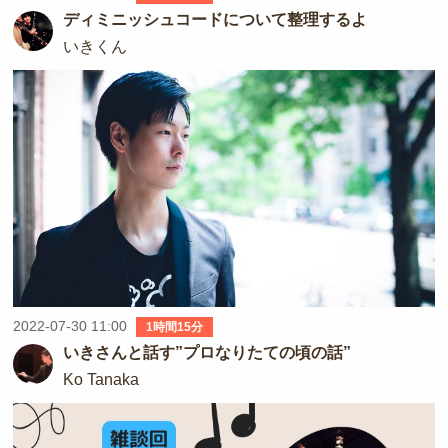
ディミニッシュコードについて整理するよ
いきくん
2022-07-30 11:00
1時間15分
いきさんと話す”プロなりたての頃の話”
Ko Tanaka