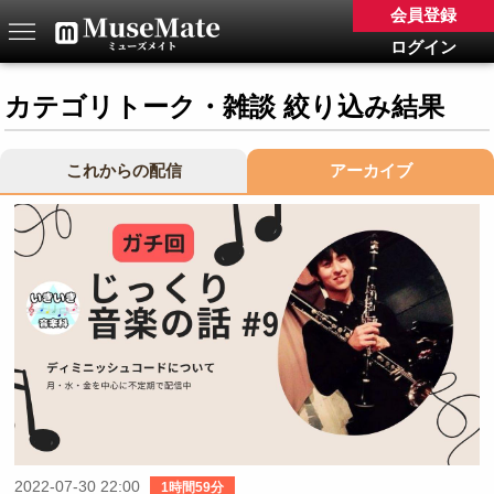
会員登録
ログイン
カテゴリトーク・雑談 絞り込み結果
これからの配信
アーカイブ
2022-07-30 22:00
1時間59分