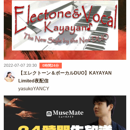
2022-07-07 20:30
0時間24分
【エレクトーン＆ボーカルDUO】KAYAYAN
Limited夜配信
yasukoYANCY