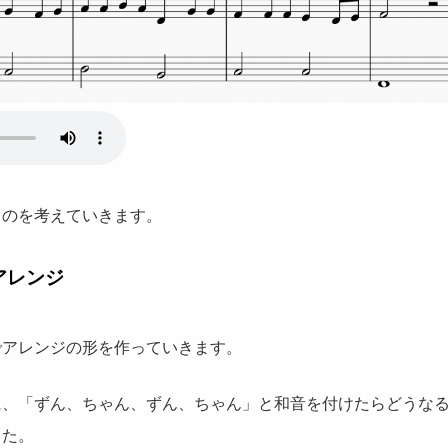
ものを考えていきます。
アレンジ
でアレンジの形を作っていきます。
に、「ずん、ちゃん、ずん、ちゃん」と和音を付けたらどうな
した。