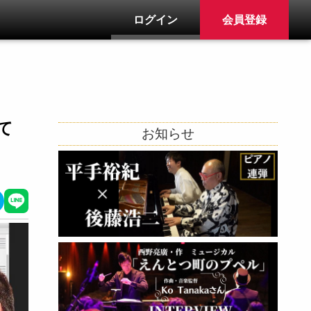
ログイン
会員登録
て
お知らせ