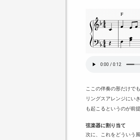
ここの伴奏の形だけで
リングスアレンジにいき
も起こるというのが前
弦楽器に割り当て
次に、これをどういう風