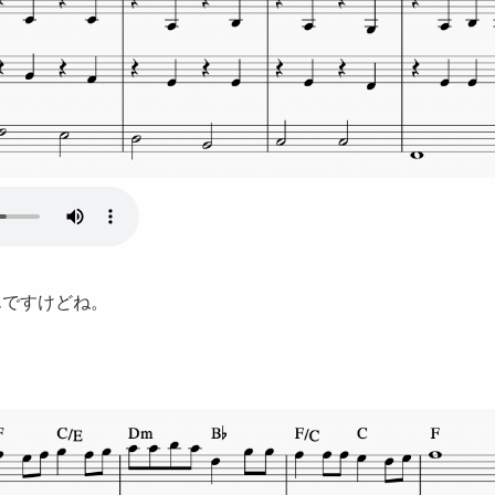
んですけどね。