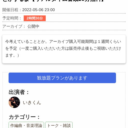
開催日程：
2022-05-06 23:00
予定時間：
2時間30分
アーカイブ：
公開中
今考えていることとか。アーカイブ購入可能期間は１週間くらい
を予定（一度ご購入いただいた方は販売停止後もご視聴いただけ
ます。）
観放題プランがあります
出演者
いきくん
カテゴリー
作編曲・音楽理論
トーク・雑談