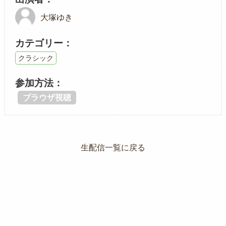
大塚ゆき
カテゴリー
クラシック
参加方法
ブラウザ視聴
生配信一覧に戻る