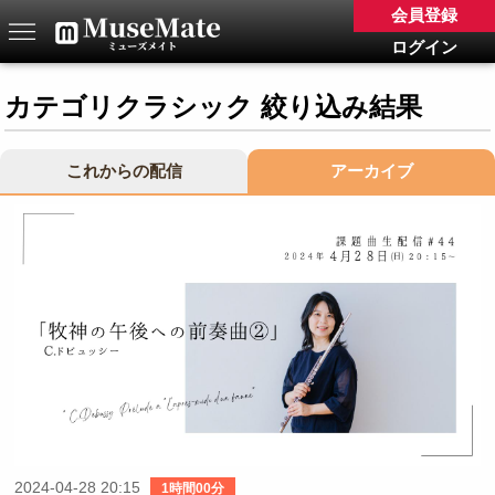
会員登録
ログイン
カテゴリクラシック 絞り込み結果
これからの配信
アーカイブ
2024-04-28 20:15
1時間00分