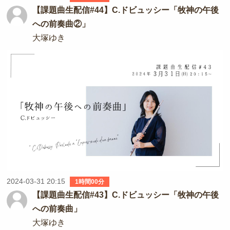
【課題曲生配信#44】C.ドビュッシー「牧神の午後
への前奏曲②」
大塚ゆき
2024-03-31 20:15
1時間00分
【課題曲生配信#43】C.ドビュッシー「牧神の午後
への前奏曲」
大塚ゆき