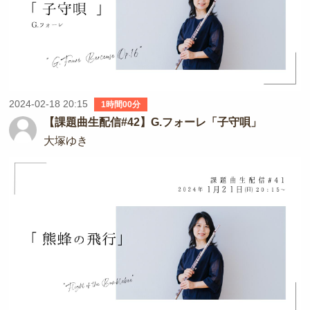
2024-02-18 20:15
1時間00分
【課題曲生配信#42】G.フォーレ「子守唄」
大塚ゆき