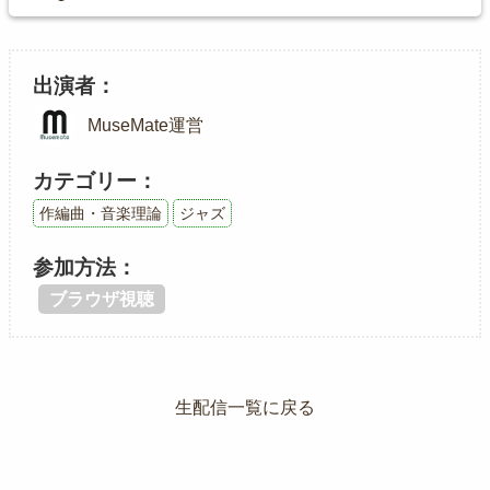
出演者
MuseMate運営
カテゴリー
作編曲・音楽理論
ジャズ
参加方法
ブラウザ視聴
生配信一覧に戻る