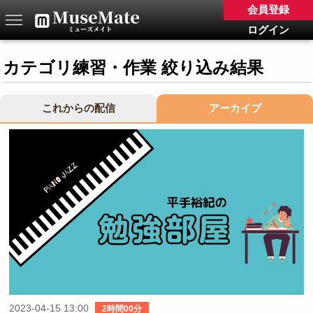
会員登録
ログイン
カテゴリ練習・作業 絞り込み結果
これからの配信
アーカイブ
2023-04-15 13:00
2時間00分