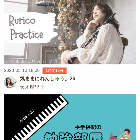
2023-03-10 18:00
1時間15分
気ままにれんしゅう。26
天木瑠里子