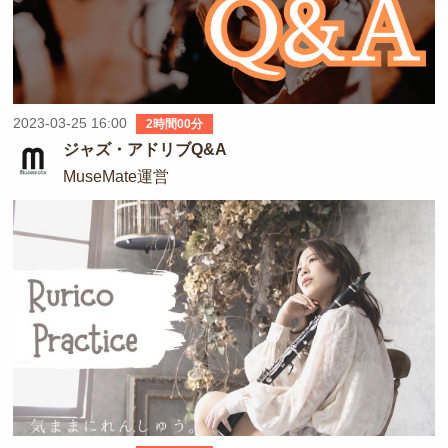
2023-03-25 16:00
2時間00分
ジャズ・アドリブQ&A
MuseMate運営