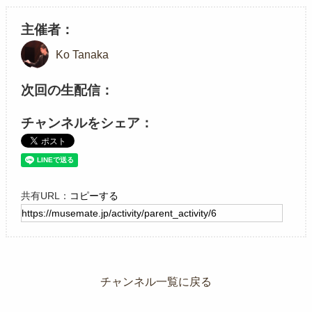
主催者
Ko Tanaka
次回の生配信
チャンネルをシェア
共有URL：
コピーする
チャンネル一覧に戻る